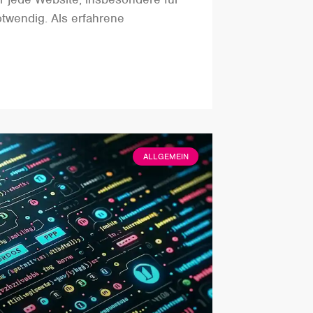
twendig. Als erfahrene
ALLGEMEIN