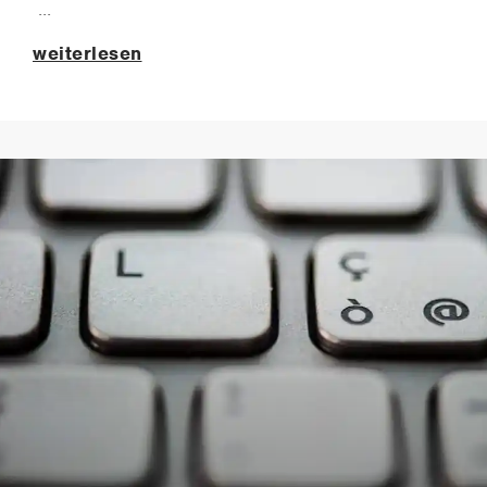
weiterlesen