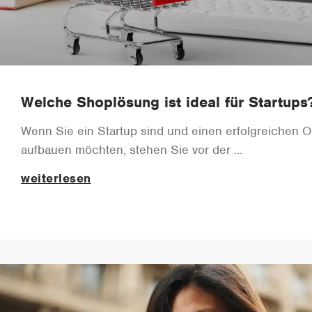
Welche Shoplösung ist ideal für Startups
Wenn Sie ein Startup sind und einen erfolgreichen 
aufbauen möchten, stehen Sie vor der
weiterlesen