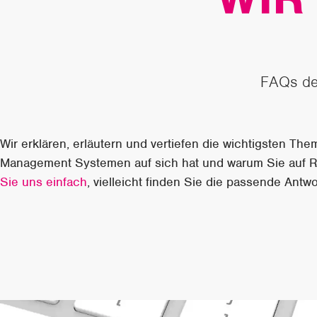
FAQs de
Wir erklären, erläutern und vertiefen die wichtigsten Th
Management Systemen auf sich hat und warum Sie auf Re
Sie uns einfach
, vielleicht finden Sie die passende Antwo