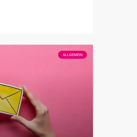
ALLGEMEIN