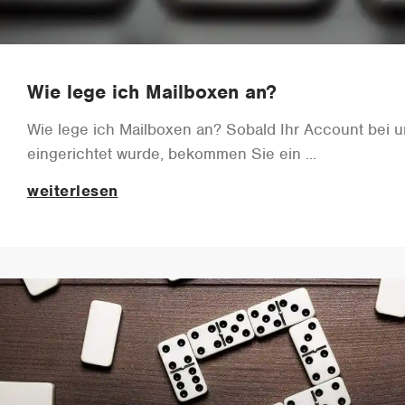
Wie lege ich Mailboxen an?
Wie lege ich Mailboxen an? Sobald Ihr Account bei 
eingerichtet wurde, bekommen Sie ein
weiterlesen