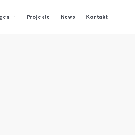
ngen
Projekte
News
Kontakt