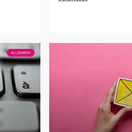
ALLGEMEIN