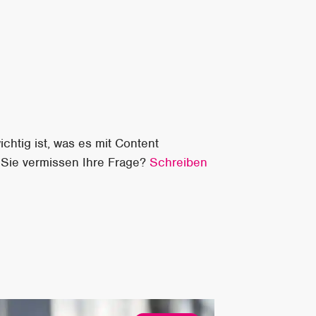
chtig ist, was es mit Content
 Sie vermissen Ihre Frage?
Schreiben