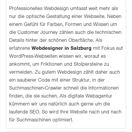
Professionelles Webdesign umfasst weit mehr als
nur die optische Gestaltung einer Webseite. Neben
einem Gefühl für Farben, Formen und Wissen um
die Customer Journey zählen auch die technischen
Details hinter der schönen Oberfläche. Als
erfahrene
Webdesigner in Salzburg
mit Fokus auf
WordPress-Webseiten wissen wir, worauf es
ankommt, um Friktionen und Stolpersteine zu
vermeiden. Zu gutem Webdesign zählt daher auch
ein sauberer Code mit einer Struktur, in der
Suchmaschinen-Crawler schnell die Informationen
finden, die sie suchen. Als digitale Webagentur
kümmern wir uns natürlich auch gerne um die
laufende SEO. So wird Ihre Website nach und nach
für Suchmaschinen optimiert.