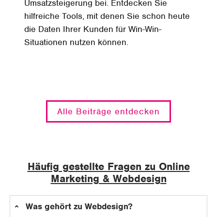
Umsatzsteigerung bei. Entdecken Sie
hilfreiche Tools, mit denen Sie schon heute
die Daten Ihrer Kunden für Win-Win-
Situationen nutzen können.
Alle Beiträge entdecken
Häufig gestellte Fragen zu Online
Marketing & Webdesign
Was gehört zu Webdesign?