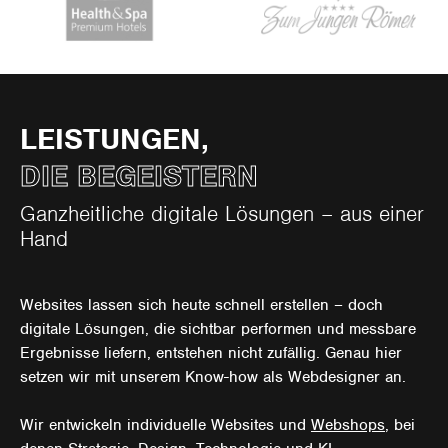
LEISTUNGEN,
DIE BEGEISTERN
Ganzheitliche digitale Lösungen – aus einer
Hand
Websites lassen sich heute schnell erstellen – doch
digitale Lösungen, die sichtbar performen und messbare
Ergebnisse liefern, entstehen nicht zufällig. Genau hier
setzen wir mit unserem Know-how als Webdesigner an.
Wir entwickeln individuelle Websites und
Webshops
, bei