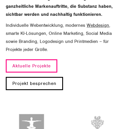
ganzheitliche Markenauftritte, die Substanz haben,
sichtbar werden und nachhaltig funktionieren.
Individuelle Webentwicklung, modernes
Webdesign
,
smarte KI-Lösungen, Online Marketing, Social Media
sowie Branding, Logodesign und Printmedien – für
Projekte jeder Größe.
Aktuelle Projekte
Projekt besprechen