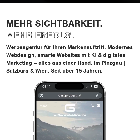
MEHR SICHTBARKEIT.
MEHR ERFOLG.
Werbeagentur für Ihren Markenauftritt. Modernes
Webdesign, smarte Websites mit KI & digitales
Marketing – alles aus einer Hand. Im Pinzgau |
Salzburg & Wien. Seit über 15 Jahren.