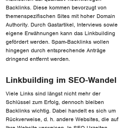
Backlinks. Diese kommen bevorzugt von
themenspezifischen Sites mit hoher Domain
Authority. Durch Gastartikel, Interviews sowie
eigene Erwähnungen kann das Linkbuilding
gefördert werden. Spam-Backlinks wollen
hingegen durch entsprechende Anträge
dringend entfernt werden.
Linkbuilding im SEO-Wandel
Viele Links sind längst nicht mehr der
Schlüssel zum Erfolg, dennoch bleiben
Backlinks wichtig. Dabei handelt es sich um
Rückverweise, d. h. andere Websites, die auf
Ihre Website verweisen. In SEO-Urzeiten