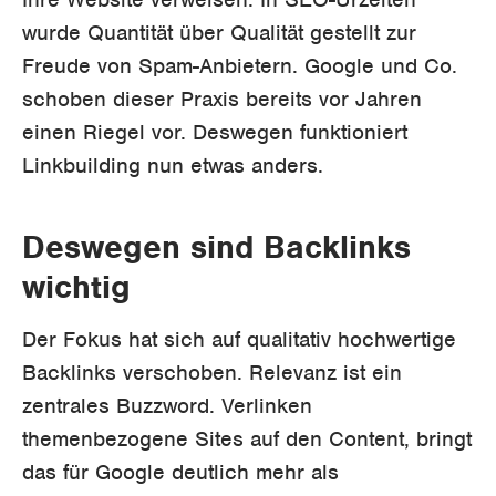
wurde Quantität über Qualität gestellt zur
Freude von Spam-Anbietern. Google und Co.
schoben dieser Praxis bereits vor Jahren
einen Riegel vor. Deswegen funktioniert
Linkbuilding nun etwas anders.
Deswegen sind Backlinks
wichtig
Der Fokus hat sich auf qualitativ hochwertige
Backlinks verschoben. Relevanz ist ein
zentrales Buzzword. Verlinken
themenbezogene Sites auf den Content, bringt
das für Google deutlich mehr als