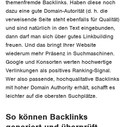
themenfremde Backlinks. Haben diese noch
dazu eine gute Domain-Autorität (d. h. die
verweisende Seite steht ebenfalls für Qualität)
und sind natürlich in den Text eingebunden,
dann darf man sich über gutes Linkbuilding
freuen. Und das bringt Ihrer Website
wiederum mehr Präsenz in Suchmaschinen.
Google und Konsorten werten hochwertige
Verlinkungen als positives Ranking-Signal.
Wer also passende, hochqualitative Backlinks
mit hoher Domain Authority erhält, schafft es
leichter auf die obersten Suchplätze.
So können Backlinks
generiert und überprüft