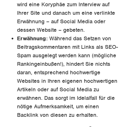
wird eine Koryphäe zum Interview auf
Ihrer Site und danach um eine verlinkte
Erwähnung – auf Social Media oder
dessen Website – gebeten.
Erwähnung:
Während das Setzen von
Beitragskommentaren mit Links als SEO-
Spam ausgelegt werden kann (mögliche
Rankingeinbußen!), hindert Sie nichts
daran, entsprechend hochwertige
Websites in Ihren eigenen hochwertigen
Artikeln oder auf Social Media zu
erwähnen. Das sorgt im Idelalfall für die
nötige Aufmerksamkeit, um einen
Backlink von diesen zu erhalten.