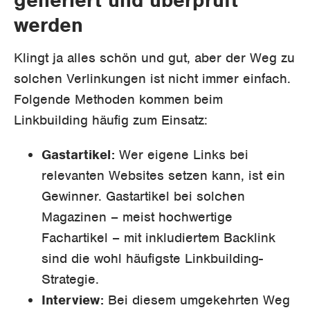
werden
Klingt ja alles schön und gut, aber der Weg zu
solchen Verlinkungen ist nicht immer einfach.
Folgende Methoden kommen beim
Linkbuilding häufig zum Einsatz:
Gastartikel:
Wer eigene Links bei
relevanten Websites setzen kann, ist ein
Gewinner. Gastartikel bei solchen
Magazinen – meist hochwertige
Fachartikel – mit inkludiertem Backlink
sind die wohl häufigste Linkbuilding-
Strategie.
Interview:
Bei diesem umgekehrten Weg