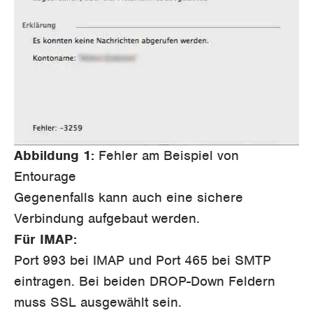
Abbildung 1:
Fehler am Beispiel von
Entourage
Gegenenfalls kann auch eine sichere
Verbindung aufgebaut werden.
Für IMAP:
Port 993 bei IMAP und Port 465 bei SMTP
eintragen. Bei beiden DROP-Down Feldern
muss SSL ausgewählt sein.