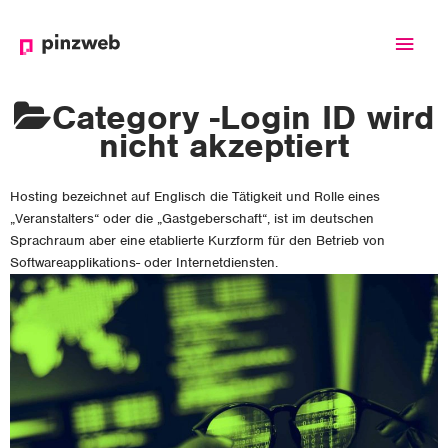
Haup
Category -
Login ID wird
nicht akzeptiert
Hosting bezeichnet auf Englisch die Tätigkeit und Rolle eines
„Veranstalters“ oder die „Gastgeberschaft“, ist im deutschen
Sprachraum aber eine etablierte Kurzform für den Betrieb von
Softwareapplikations- oder Internetdiensten.