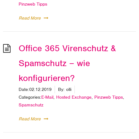
Pinzweb Tipps
Read More
Office 365 Virenschutz &
Spamschutz – wie
konfigurieren?
Date:
02.12.2019
By:
olli
Categories:
E-Mail
,
Hosted Exchange
,
Pinzweb Tipps
,
Spamschutz
Read More