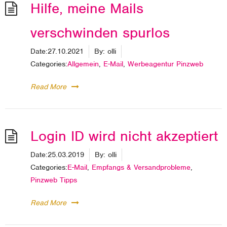
Hilfe, meine Mails
verschwinden spurlos
Date:
27.10.2021
By:
olli
Categories:
Allgemein
,
E-Mail
,
Werbeagentur Pinzweb
Read More
Login ID wird nicht akzeptiert
Date:
25.03.2019
By:
olli
Categories:
E-Mail
,
Empfangs & Versandprobleme
,
Pinzweb Tipps
Read More