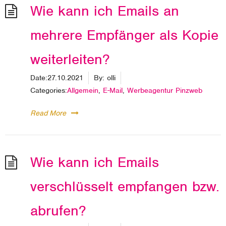
Wie kann ich Emails an
mehrere Empfänger als Kopie
weiterleiten?
Date:
27.10.2021
By:
olli
Categories:
Allgemein
,
E-Mail
,
Werbeagentur Pinzweb
Read More
Wie kann ich Emails
verschlüsselt empfangen bzw.
abrufen?