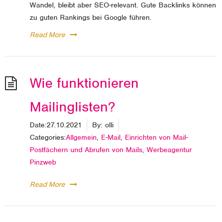
Wandel, bleibt aber SEO-relevant. Gute Backlinks können
zu guten Rankings bei Google führen.
Read More
Wie funktionieren
Mailinglisten?
Date:
27.10.2021
By:
olli
Categories:
Allgemein
,
E-Mail
,
Einrichten von Mail-
Postfächern und Abrufen von Mails
,
Werbeagentur
Pinzweb
Read More