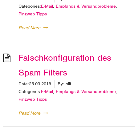
Categories:
E-Mail
,
Empfangs & Versandprobleme
,
Pinzweb Tipps
Read More
Falschkonfiguration des
Spam-Filters
Date:
25.03.2019
By:
olli
Categories:
E-Mail
,
Empfangs & Versandprobleme
,
Pinzweb Tipps
Read More