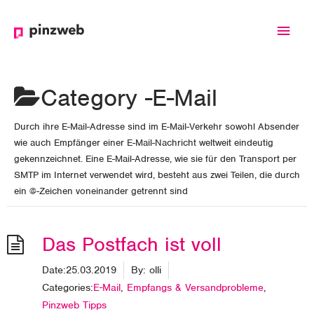
Haup
Category -
E-Mail
Durch ihre E-Mail-Adresse sind im E-Mail-Verkehr sowohl Absender
wie auch Empfänger einer E-Mail-Nachricht weltweit eindeutig
gekennzeichnet. Eine E-Mail-Adresse, wie sie für den Transport per
SMTP im Internet verwendet wird, besteht aus zwei Teilen, die durch
ein @-Zeichen voneinander getrennt sind
Das Postfach ist voll
Date:
25.03.2019
By:
olli
Categories:
E-Mail
,
Empfangs & Versandprobleme
,
Pinzweb Tipps