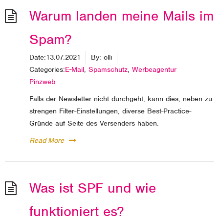
Warum landen meine Mails im
Spam?
Date:
13.07.2021
By:
olli
Categories:
E-Mail
,
Spamschutz
,
Werbeagentur
Pinzweb
Falls der Newsletter nicht durchgeht, kann dies, neben zu
strengen Filter-Einstellungen, diverse Best-Practice-
Gründe auf Seite des Versenders haben.
Read More
Was ist SPF und wie
funktioniert es?