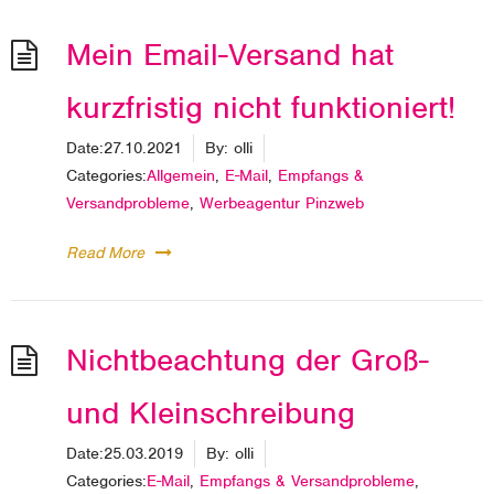
Mein Email-Versand hat
kurzfristig nicht funktioniert!
Date:
27.10.2021
By:
olli
Categories:
Allgemein
,
E-Mail
,
Empfangs &
Versandprobleme
,
Werbeagentur Pinzweb
Read More
Nichtbeachtung der Groß-
und Kleinschreibung
Date:
25.03.2019
By:
olli
Categories:
E-Mail
,
Empfangs & Versandprobleme
,