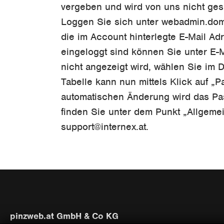
vergeben und wird von uns nicht ges
Loggen Sie sich unter webadmin.dom
die im Account hinterlegte E-Mail Ad
eingeloggt sind können Sie unter E-Ma
nicht angezeigt wird, wählen Sie im
Tabelle kann nun mittels Klick auf 
automatischen Änderung wird das Pas
finden Sie unter dem Punkt „Allgemei
support@internex.at.
pinzweb.at GmbH & Co KG