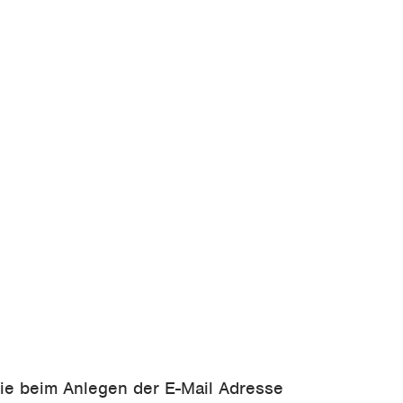
Sie beim Anlegen der E-Mail Adresse