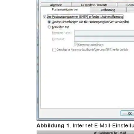
Abbildung 1:
Internet-E-Mail-Einstel