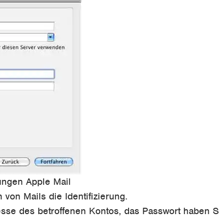
lungen Apple Mail
on Mails die Identifizierung.
esse des betroffenen Kontos, das Passwort haben 