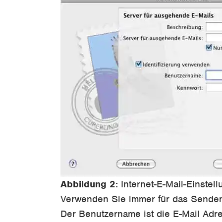
Abbildung 2:
Internet-E-Mail-Einstel
Verwenden Sie immer für das Senden v
Der Benutzername ist die E-Mail Adr