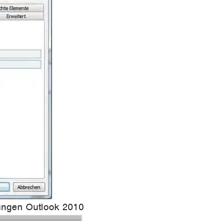
lungen Outlook 2010