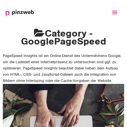
Haup
Category -
GooglePageSpeed
PageSpeed Insights ist ein Online-Dienst des Unternehmens Google,
um die Ladezeit einer Internetpräsenz zu untersuchen und ggf. zu
optimieren. PageSpeed Insights beachtet dabei neben dem Aufbau
von HTML-, CSS- und JavaScript-Dateien auch die Integration von
Bildern ohne Interlacing oder die Cache-Vorgaben der Website.