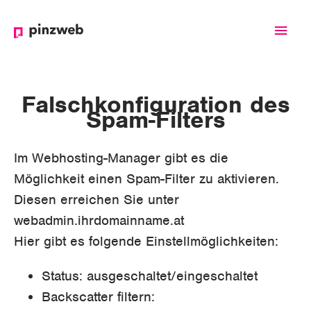
Haup
Falschkonfiguration des
Spam-Filters
Im Webhosting-Manager gibt es die
Möglichkeit einen Spam-Filter zu aktivieren.
Diesen erreichen Sie unter
webadmin.ihrdomainname.at
Hier gibt es folgende Einstellmöglichkeiten:
Status: ausgeschaltet/eingeschaltet
Backscatter filtern: