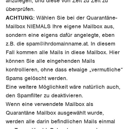
anzulegen, und diese von Zeit zu Zeit zu
überprüfen.
ACHTUNG:
Wählen Sie bei der Quarantäne-
Mailbox NIEMALS Ihre eigene Mailbox aus,
sondern eine eigens dafür angelegte, eben
z.B. die spam@ihrdomainname.at. In diesem
Fall kommen alle Mails in diese Mailbox. Hier
können Sie alle eingehenden Mails
kontrollieren, ohne dass etwaige „vermutliche“
Spams gelöscht werden.
Eine weitere Möglichkeit wäre natürlich auch,
den Spamfilter zu deaktivieren.
Wenn eine verwendete Mailbox als
Quarantäne Mailbox ausgewählt wurde,
werden alle darin befindlichen Mails einmal