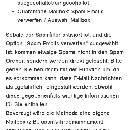
ausgeschaltet/eingeschaltet
Quarantäne-Mailbox: Spam-Emails
verwerfen / Auswahl Mailbox
Sobald der Spamfilter aktiviert ist, und die
Option „Spam-Emails verwerfen“ ausgewählt
ist, kommen etwaige Spams nicht in den Spam
Ordner, sondern werden direkt gelöscht. Bitte
gehen Sie behutsam mit der Funktion um, da
es vorkommen kann, dass E-Mail Nachrichten
als „gefährlich“ eingestuft werden, obwohl
diese gegebenenfalls wichtige Informationen
für Sie enthalten.
Bevorzugt wäre die Methode eine eigene
Mailbox (z.B.: spam@ihrdomainname.at)