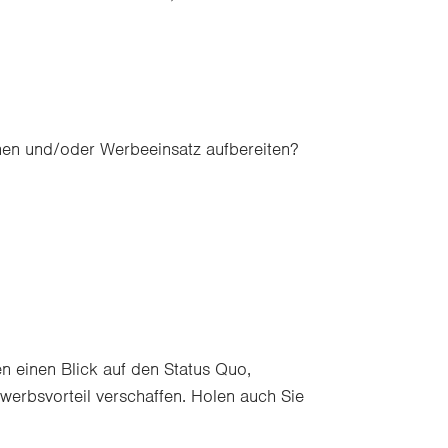
inen und/oder Werbeeinsatz aufbereiten?
n einen Blick auf den Status Quo,
werbsvorteil verschaffen. Holen auch Sie