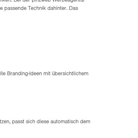
e passende Technik dahinter. Das
lle Branding-Ideen mit übersichtlichem
tzen, passt sich diese automatisch dem