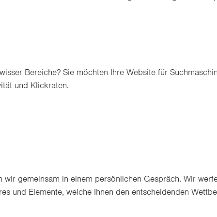
gewisser Bereiche? Sie möchten Ihre Website für Suchmasch
ität und Klickraten.
eln wir gemeinsam in einem persönlichen Gespräch. Wir werfe
tures und Elemente, welche Ihnen den entscheidenden Wettbe