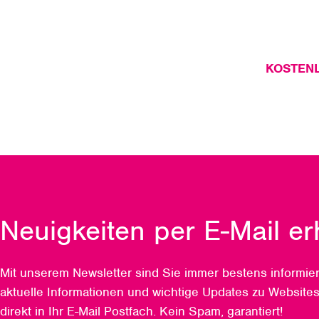
KOSTEN
Neuigkeiten per E-Mail er
Mit unserem Newsletter sind Sie immer bestens informiert
aktuelle Informationen und wichtige Updates zu Websites
direkt in Ihr E-Mail Postfach. Kein Spam, garantiert!