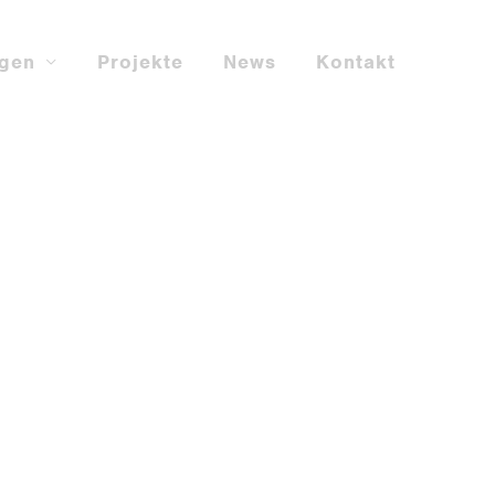
ngen
Projekte
News
Kontakt