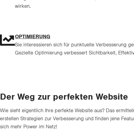
wirken.
OPTIMIERUNG
Sie interessieren sich für punktuelle Verbesserung 
Gezielte Optimierung verbessert Sichtbarkeit, Effektiv
Der Weg zur perfekten Website
Wie sieht eigentlich Ihre perfekte Website aus? Das ermitt
erstellen Strategien zur Verbesserung und finden jene Fea
sich mehr Power im Netz!