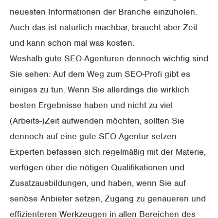
neuesten Informationen der Branche einzuholen.
Auch das ist natürlich machbar, braucht aber Zeit
und kann schon mal was kosten.
Weshalb gute SEO-Agenturen dennoch wichtig sind
Sie sehen: Auf dem Weg zum SEO-Profi gibt es
einiges zu tun. Wenn Sie allerdings die wirklich
besten Ergebnisse haben und nicht zu viel
(Arbeits-)Zeit aufwenden möchten, sollten Sie
dennoch auf eine gute SEO-Agentur setzen.
Experten befassen sich regelmäßig mit der Materie,
verfügen über die nötigen Qualifikationen und
Zusatzausbildungen, und haben, wenn Sie auf
seriöse Anbieter setzen, Zugang zu genaueren und
effizienteren Werkzeugen in allen Bereichen des