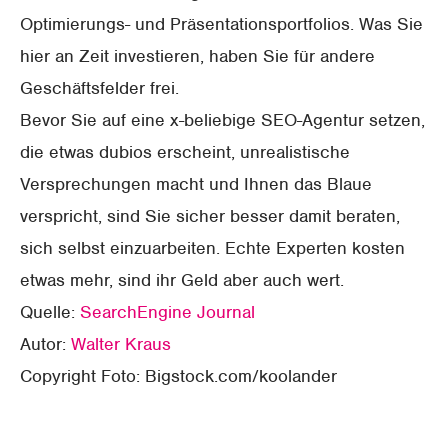
Optimierungs- und Präsentationsportfolios. Was Sie
hier an Zeit investieren, haben Sie für andere
Geschäftsfelder frei.
Bevor Sie auf eine x-beliebige SEO-Agentur setzen,
die etwas dubios erscheint, unrealistische
Versprechungen macht und Ihnen das Blaue
verspricht, sind Sie sicher besser damit beraten,
sich selbst einzuarbeiten. Echte Experten kosten
etwas mehr, sind ihr Geld aber auch wert.
Quelle:
SearchEngine Journal
Autor:
Walter Kraus
Copyright Foto: Bigstock.com/koolander