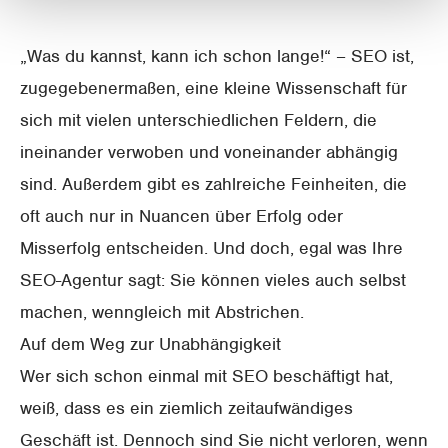
„Was du kannst, kann ich schon lange!“ – SEO ist,
zugegebenermaßen, eine kleine Wissenschaft für
sich mit vielen unterschiedlichen Feldern, die
ineinander verwoben und voneinander abhängig
sind. Außerdem gibt es zahlreiche Feinheiten, die
oft auch nur in Nuancen über Erfolg oder
Misserfolg entscheiden. Und doch, egal was Ihre
SEO-Agentur sagt: Sie können vieles auch selbst
machen, wenngleich mit Abstrichen.
Auf dem Weg zur Unabhängigkeit
Wer sich schon einmal mit SEO beschäftigt hat,
weiß, dass es ein ziemlich zeitaufwändiges
Geschäft ist. Dennoch sind Sie nicht verloren, wenn