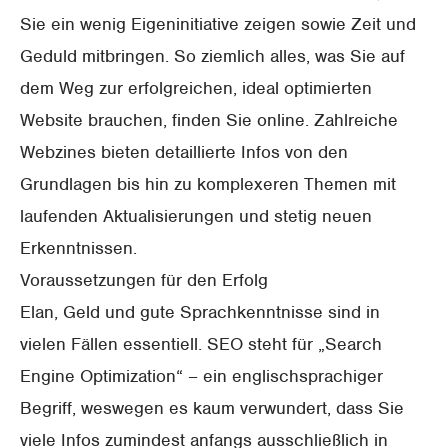
Sie ein wenig Eigeninitiative zeigen sowie Zeit und
Geduld mitbringen. So ziemlich alles, was Sie auf
dem Weg zur erfolgreichen, ideal optimierten
Website brauchen, finden Sie online. Zahlreiche
Webzines bieten detaillierte Infos von den
Grundlagen bis hin zu komplexeren Themen mit
laufenden Aktualisierungen und stetig neuen
Erkenntnissen.
Voraussetzungen für den Erfolg
Elan, Geld und gute Sprachkenntnisse sind in
vielen Fällen essentiell. SEO steht für „Search
Engine Optimization“ – ein englischsprachiger
Begriff, weswegen es kaum verwundert, dass Sie
viele Infos zumindest anfangs ausschließlich in