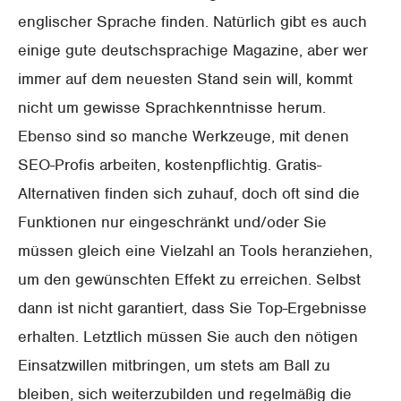
englischer Sprache finden. Natürlich gibt es auch
einige gute deutschsprachige Magazine, aber wer
immer auf dem neuesten Stand sein will, kommt
nicht um gewisse Sprachkenntnisse herum.
Ebenso sind so manche Werkzeuge, mit denen
SEO-Profis arbeiten, kostenpflichtig. Gratis-
Alternativen finden sich zuhauf, doch oft sind die
Funktionen nur eingeschränkt und/oder Sie
müssen gleich eine Vielzahl an Tools heranziehen,
um den gewünschten Effekt zu erreichen. Selbst
dann ist nicht garantiert, dass Sie Top-Ergebnisse
erhalten. Letztlich müssen Sie auch den nötigen
Einsatzwillen mitbringen, um stets am Ball zu
bleiben, sich weiterzubilden und regelmäßig die