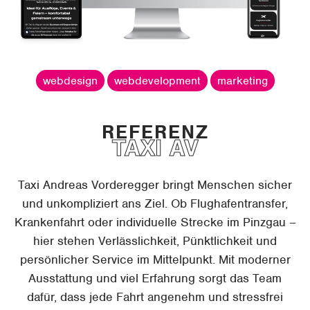
webdesign
webdevelopment
marketing
TAXI AV
Taxi Andreas Vorderegger bringt Menschen sicher
und unkompliziert ans Ziel. Ob Flughafentransfer,
Krankenfahrt oder individuelle Strecke im Pinzgau –
hier stehen Verlässlichkeit, Pünktlichkeit und
persönlicher Service im Mittelpunkt. Mit moderner
Ausstattung und viel Erfahrung sorgt das Team
dafür, dass jede Fahrt angenehm und stressfrei