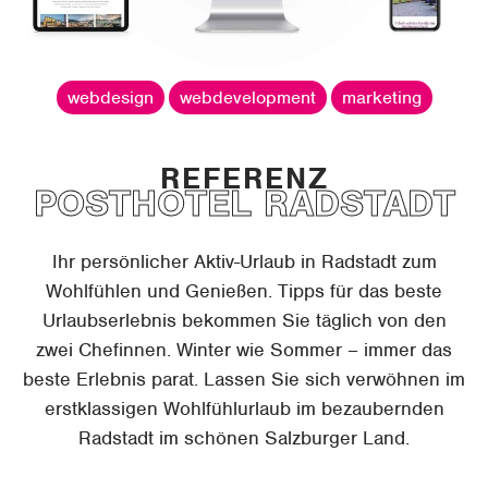
webdesign
webdevelopment
marketing
POSTHOTEL RADSTADT
Ihr persönlicher Aktiv-Urlaub in Radstadt zum
Wohlfühlen und Genießen. Tipps für das beste
Urlaubserlebnis bekommen Sie täglich von den
zwei Chefinnen. Winter wie Sommer – immer das
beste Erlebnis parat. Lassen Sie sich verwöhnen im
erstklassigen Wohlfühlurlaub im bezaubernden
Radstadt im schönen Salzburger Land.