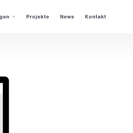
ngen
Projekte
News
Kontakt