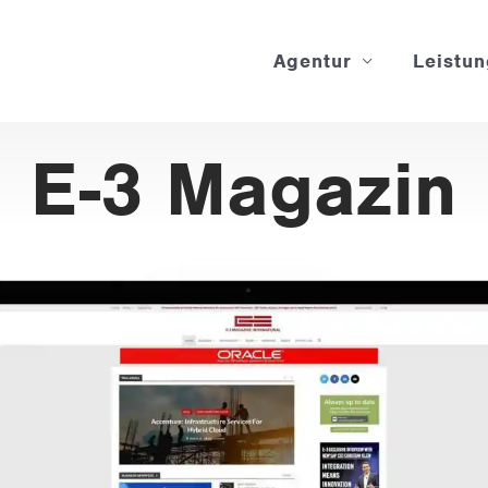
Agentur
Leistu
E-3 Magazin