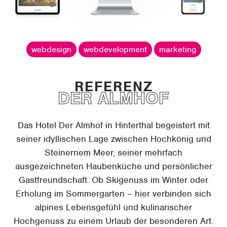
webdesign
webdevelopment
marketing
DER ALMHOF
Das Hotel Der Almhof in Hinterthal begeistert mit
seiner idyllischen Lage zwischen Hochkönig und
Steinernem Meer, seiner mehrfach
ausgezeichneten Haubenküche und persönlicher
Gastfreundschaft. Ob Skigenuss im Winter oder
Erholung im Sommergarten – hier verbinden sich
alpines Lebensgefühl und kulinarischer
Hochgenuss zu einem Urlaub der besonderen Art.