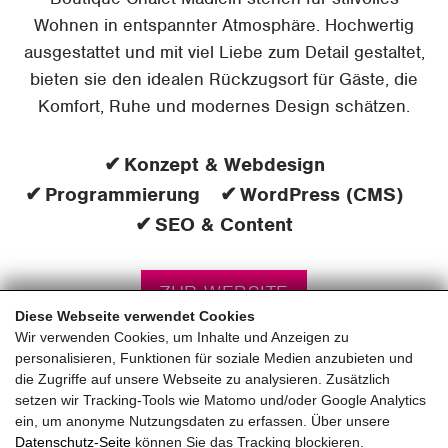
Wohnen in entspannter Atmosphäre. Hochwertig
ausgestattet und mit viel Liebe zum Detail gestaltet,
bieten sie den idealen Rückzugsort für Gäste, die
Komfort, Ruhe und modernes Design schätzen.
Konzept & Webdesign
Programmierung
WordPress (CMS)
SEO & Content
ZUR WEBSITE
Diese Webseite verwendet Cookies
Wir verwenden Cookies, um Inhalte und Anzeigen zu
personalisieren, Funktionen für soziale Medien anzubieten und
die Zugriffe auf unsere Webseite zu analysieren. Zusätzlich
setzen wir Tracking-Tools wie Matomo und/oder Google Analytics
ein, um anonyme Nutzungsdaten zu erfassen. Über unsere
pinzweb.at GmbH & Co KG
Datenschutz-Seite
können Sie das Tracking blockieren.