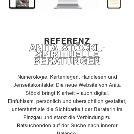
ANITA STÖCKL-
SPIRITUELLE
BERATUNGEN
Numerologie, Kartenlegen, Handlesen und
Jenseitskontakte: Die neue Website von Anita
Stöckl bringt Klarheit – auch digital.
Einfühlsam, persönlich und übersichtlich gestaltet,
unterstützt sie die Sichtbarkeit der Beraterin im
Pinzgau und stärkt die Verbindung zu
Ratsuchenden auf der Suche nach innerer
Balance.