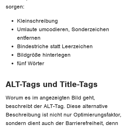
sorgen:
Kleinschreibung
Umlaute umcodieren, Sonderzeichen
entfernen
Bindestriche statt Leerzeichen
Bildgröße hinterlegen
fünf Wörter
ALT-Tags und Title-Tags
Worum es im angezeigten Bild geht,
beschreibt der ALT-Tag. Diese alternative
Beschreibung ist nicht nur Optimierungsfaktor,
sondern dient auch der Barrierefreiheit, denn