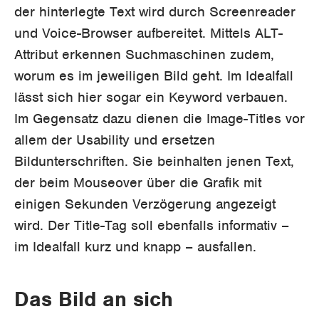
der hinterlegte Text wird durch Screenreader
und Voice-Browser aufbereitet. Mittels ALT-
Attribut erkennen Suchmaschinen zudem,
worum es im jeweiligen Bild geht. Im Idealfall
lässt sich hier sogar ein Keyword verbauen.
Im Gegensatz dazu dienen die Image-Titles vor
allem der Usability und ersetzen
Bildunterschriften. Sie beinhalten jenen Text,
der beim Mouseover über die Grafik mit
einigen Sekunden Verzögerung angezeigt
wird. Der Title-Tag soll ebenfalls informativ –
im Idealfall kurz und knapp – ausfallen.
Das Bild an sich