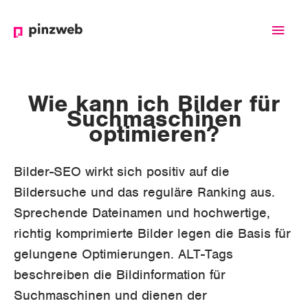
Haup
Wie kann ich Bilder für
Suchmaschinen
optimieren?
Bilder-SEO wirkt sich positiv auf die
Bildersuche und das reguläre Ranking aus.
Sprechende Dateinamen und hochwertige,
richtig komprimierte Bilder legen die Basis für
gelungene Optimierungen. ALT-Tags
beschreiben die Bildinformation für
Suchmaschinen und dienen der