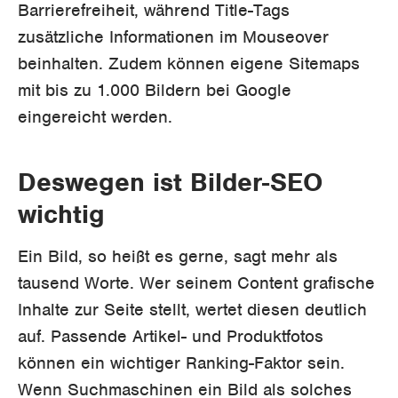
Barrierefreiheit, während Title-Tags
zusätzliche Informationen im Mouseover
beinhalten. Zudem können eigene Sitemaps
mit bis zu 1.000 Bildern bei Google
eingereicht werden.
Deswegen ist Bilder-SEO
wichtig
Ein Bild, so heißt es gerne, sagt mehr als
tausend Worte. Wer seinem Content grafische
Inhalte zur Seite stellt, wertet diesen deutlich
auf. Passende Artikel- und Produktfotos
können ein wichtiger Ranking-Faktor sein.
Wenn Suchmaschinen ein Bild als solches