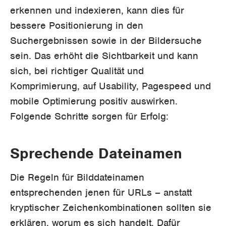
erkennen und indexieren, kann dies für
bessere Positionierung in den
Suchergebnissen sowie in der Bildersuche
sein. Das erhöht die Sichtbarkeit und kann
sich, bei richtiger Qualität und
Komprimierung, auf Usability, Pagespeed und
mobile Optimierung positiv auswirken.
Folgende Schritte sorgen für Erfolg:
Sprechende Dateinamen
Die Regeln für Bilddateinamen
entsprechenden jenen für URLs – anstatt
kryptischer Zeichenkombinationen sollten sie
erklären, worum es sich handelt. Dafür