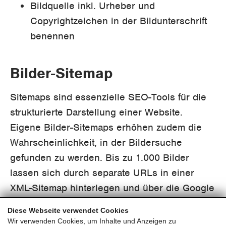
Bildquelle inkl. Urheber und
Copyrightzeichen in der Bildunterschrift
benennen
Bilder-Sitemap
Sitemaps sind essenzielle SEO-Tools für die
strukturierte Darstellung einer Website.
Eigene Bilder-Sitemaps erhöhen zudem die
Wahrscheinlichkeit, in der Bildersuche
gefunden zu werden. Bis zu 1.000 Bilder
lassen sich durch separate URLs in einer
XML-Sitemap hinterlegen und über die Google
Search Console hochladen.
Diese Webseite verwendet Cookies
Wir verwenden Cookies, um Inhalte und Anzeigen zu