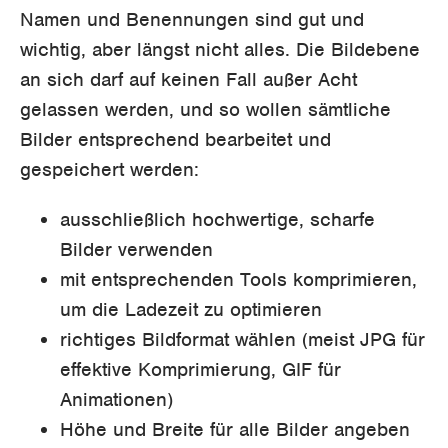
Namen und Benennungen sind gut und
wichtig, aber längst nicht alles. Die Bildebene
an sich darf auf keinen Fall außer Acht
gelassen werden, und so wollen sämtliche
Bilder entsprechend bearbeitet und
gespeichert werden:
ausschließlich hochwertige, scharfe
Bilder verwenden
mit entsprechenden Tools komprimieren,
um die Ladezeit zu optimieren
richtiges Bildformat wählen (meist JPG für
effektive Komprimierung, GIF für
Animationen)
Höhe und Breite für alle Bilder angeben