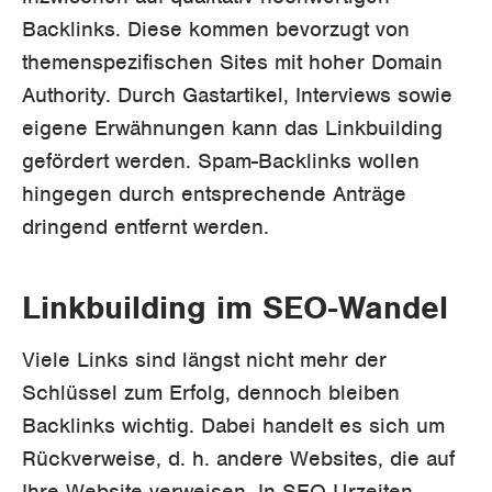
Backlinks. Diese kommen bevorzugt von
themenspezifischen Sites mit hoher Domain
Authority. Durch Gastartikel, Interviews sowie
eigene Erwähnungen kann das Linkbuilding
gefördert werden. Spam-Backlinks wollen
hingegen durch entsprechende Anträge
dringend entfernt werden.
Linkbuilding im SEO-Wandel
Viele Links sind längst nicht mehr der
Schlüssel zum Erfolg, dennoch bleiben
Backlinks wichtig. Dabei handelt es sich um
Rückverweise, d. h. andere Websites, die auf
Ihre Website verweisen. In SEO-Urzeiten