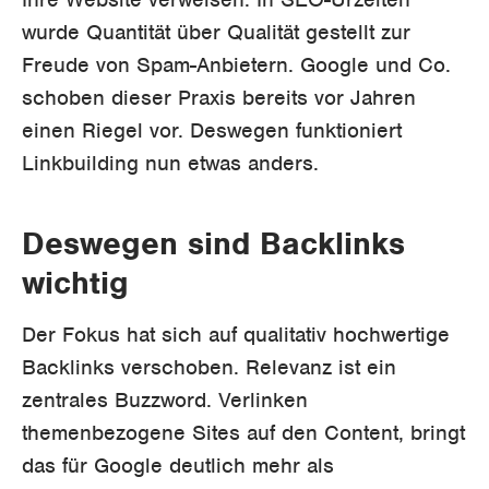
wurde Quantität über Qualität gestellt zur
Freude von Spam-Anbietern. Google und Co.
schoben dieser Praxis bereits vor Jahren
einen Riegel vor. Deswegen funktioniert
Linkbuilding nun etwas anders.
Deswegen sind Backlinks
wichtig
Der Fokus hat sich auf qualitativ hochwertige
Backlinks verschoben. Relevanz ist ein
zentrales Buzzword. Verlinken
themenbezogene Sites auf den Content, bringt
das für Google deutlich mehr als