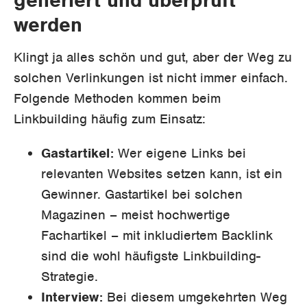
werden
Klingt ja alles schön und gut, aber der Weg zu
solchen Verlinkungen ist nicht immer einfach.
Folgende Methoden kommen beim
Linkbuilding häufig zum Einsatz:
Gastartikel:
Wer eigene Links bei
relevanten Websites setzen kann, ist ein
Gewinner. Gastartikel bei solchen
Magazinen – meist hochwertige
Fachartikel – mit inkludiertem Backlink
sind die wohl häufigste Linkbuilding-
Strategie.
Interview:
Bei diesem umgekehrten Weg