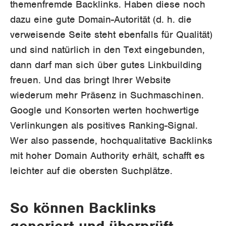
themenfremde Backlinks. Haben diese noch
dazu eine gute Domain-Autorität (d. h. die
verweisende Seite steht ebenfalls für Qualität)
und sind natürlich in den Text eingebunden,
dann darf man sich über gutes Linkbuilding
freuen. Und das bringt Ihrer Website
wiederum mehr Präsenz in Suchmaschinen.
Google und Konsorten werten hochwertige
Verlinkungen als positives Ranking-Signal.
Wer also passende, hochqualitative Backlinks
mit hoher Domain Authority erhält, schafft es
leichter auf die obersten Suchplätze.
So können Backlinks
generiert und überprüft