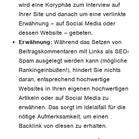
wird eine Koryphäe zum Interview auf
Ihrer Site und danach um eine verlinkte
Erwähnung – auf Social Media oder
dessen Website – gebeten.
Erwähnung:
Während das Setzen von
Beitragskommentaren mit Links als SEO-
Spam ausgelegt werden kann (mögliche
Rankingeinbußen!), hindert Sie nichts
daran, entsprechend hochwertige
Websites in Ihren eigenen hochwertigen
Artikeln oder auf Social Media zu
erwähnen. Das sorgt im Idelalfall für die
nötige Aufmerksamkeit, um einen
Backlink von diesen zu erhalten.