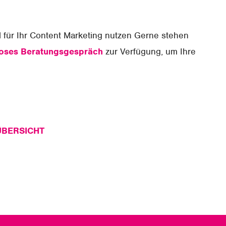
 für Ihr Content Marketing nutzen Gerne stehen
loses Beratungsgespräch
zur Verfügung, um Ihre
ÜBERSICHT