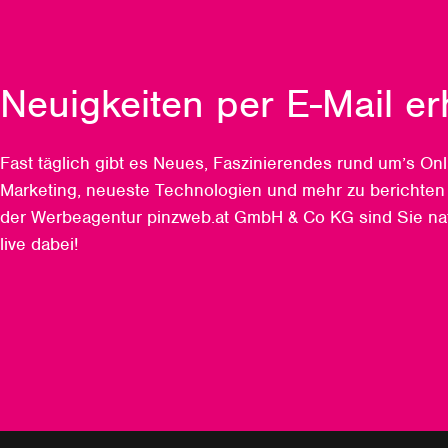
Neuigkeiten per E-Mail er
Fast täglich gibt es Neues, Faszinierendes rund um’s Onl
Marketing, neueste Technologien und mehr zu berichten
der Werbeagentur pinzweb.at GmbH & Co KG sind Sie nat
live dabei!