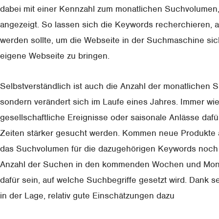
dabei mit einer Kennzahl zum monatlichen Suchvolumen, 
angezeigt. So lassen sich die Keywords recherchieren, au
werden sollte, um die Webseite in der Suchmaschine sich
eigene Webseite zu bringen.
Selbstverständlich ist auch die Anzahl der monatlichen 
sondern verändert sich im Laufe eines Jahres. Immer wi
gesellschaftliche Ereignisse oder saisonale Anlässe da
Zeiten stärker gesucht werden. Kommen neue Produkte a
das Suchvolumen für die dazugehörigen Keywords noch s
Anzahl der Suchen in den kommenden Wochen und Monate
dafür sein, auf welche Suchbegriffe gesetzt wird. Dank se
in der Lage, relativ gute Einschätzungen dazu