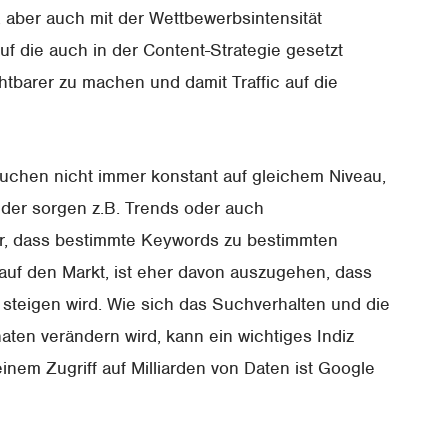
aber auch mit der Wettbewerbsintensität
f die auch in der Content-Strategie gesetzt
tbarer zu machen und damit Traffic auf die
Suchen nicht immer konstant auf gleichem Niveau,
eder sorgen z.B. Trends oder auch
für, dass bestimmte Keywords zu bestimmten
uf den Markt, ist eher davon auszugehen, dass
teigen wird. Wie sich das Suchverhalten und die
n verändern wird, kann ein wichtiges Indiz
inem Zugriff auf Milliarden von Daten ist Google