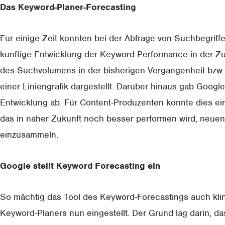
Das Keyword-Planer-Forecasting
Für einige Zeit konnten bei der Abfrage von Suchbegriff
künftige Entwicklung der Keyword-Performance in der Z
des Suchvolumens in der bisherigen Vergangenheit bzw. 
einer Liniengrafik dargestellt. Darüber hinaus gab Googl
Entwicklung ab. Für Content-Produzenten konnte dies ein 
das in naher Zukunft noch besser performen wird, neuen 
einzusammeln.
Google stellt Keyword Forecasting ein
So mächtig das Tool des Keyword-Forecastings auch kli
Keyword-Planers nun eingestellt. Der Grund lag darin, da