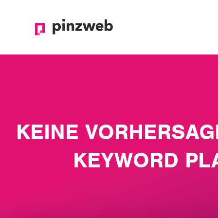
KEINE VORHERSAG
KEYWORD PL