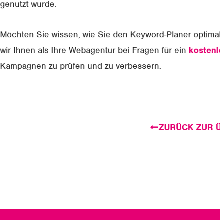
genutzt wurde.
Möchten Sie wissen, wie Sie den Keyword-Planer optimal
wir Ihnen als Ihre Webagentur bei Fragen für ein
kosten
Kampagnen zu prüfen und zu verbessern.
ZURÜCK ZUR 