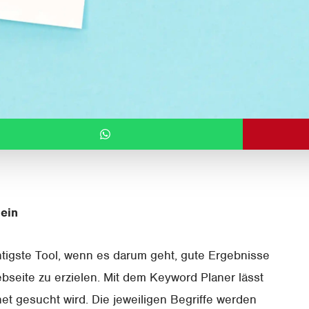
ein
htigste Tool, wenn es darum geht, gute Ergebnisse
bseite zu erzielen. Mit dem Keyword Planer lässt
et gesucht wird. Die jeweiligen Begriffe werden