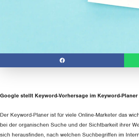
Google stellt Keyword-Vorhersage im Keyword-Planer 
Der Keyword-Planer ist für viele Online-Marketer das wic
bei der organischen Suche und der Sichtbarkeit ihrer We
sich herausfinden, nach welchen Suchbegriffen im Intern