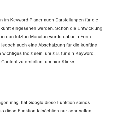
en im Keyword-Planer auch Darstellungen für die
ukunft eingesehen werden. Schon die Entwicklung
in den letzten Monaten wurde dabei in Form
e jedoch auch eine Abschätzung für die künftige
wichtiges Indiz sein, um z.B. für ein Keyword,
Content zu erstellen, um hier Klicks
ngen mag, hat Google diese Funktion seines
ss diese Funktion tatsächlich nur sehr selten