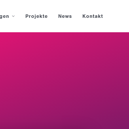
ngen
Projekte
News
Kontakt