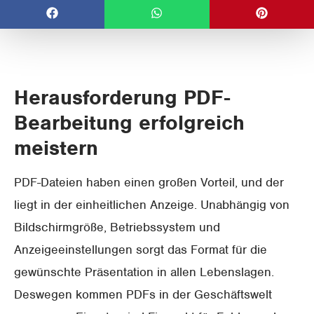
Herausforderung PDF-
Bearbeitung erfolgreich
meistern
PDF-Dateien haben einen großen Vorteil, und der
liegt in der einheitlichen Anzeige. Unabhängig von
Bildschirmgröße, Betriebssystem und
Anzeigeeinstellungen sorgt das Format für die
gewünschte Präsentation in allen Lebenslagen.
Deswegen kommen PDFs in der Geschäftswelt