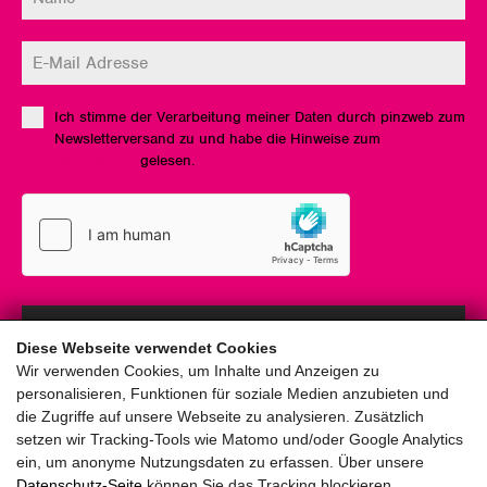
Ich stimme der Verarbeitung meiner Daten durch pinzweb zum
Newsletterversand zu und habe die Hinweise zum
Datenschutz
gelesen.
Anmelden
Diese Webseite verwendet Cookies
Wir verwenden Cookies, um Inhalte und Anzeigen zu
personalisieren, Funktionen für soziale Medien anzubieten und
die Zugriffe auf unsere Webseite zu analysieren. Zusätzlich
setzen wir Tracking-Tools wie Matomo und/oder Google Analytics
ein, um anonyme Nutzungsdaten zu erfassen. Über unsere
pinzweb.at GmbH & Co KG
Datenschutz-Seite
können Sie das Tracking blockieren.