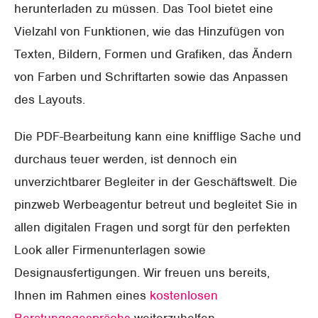
herunterladen zu müssen. Das Tool bietet eine
Vielzahl von Funktionen, wie das Hinzufügen von
Texten, Bildern, Formen und Grafiken, das Ändern
von Farben und Schriftarten sowie das Anpassen
des Layouts.
Die PDF-Bearbeitung kann eine knifflige Sache und
durchaus teuer werden, ist dennoch ein
unverzichtbarer Begleiter in der Geschäftswelt. Die
pinzweb Werbeagentur betreut und begleitet Sie in
allen digitalen Fragen und sorgt für den perfekten
Look aller Firmenunterlagen sowie
Designausfertigungen. Wir freuen uns bereits,
Ihnen im Rahmen eines
kostenlosen
Beratungsgesprächs
weiterzuhelfen.