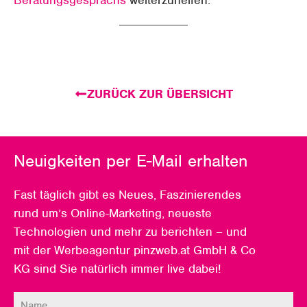
ZURÜCK ZUR ÜBERSICHT
Neuigkeiten per E-Mail erhalten
Fast täglich gibt es Neues, Faszinierendes
rund um’s Online-Marketing, neueste
Technologien und mehr zu berichten – und
mit der Werbeagentur pinzweb.at GmbH & Co
KG sind Sie natürlich immer live dabei!