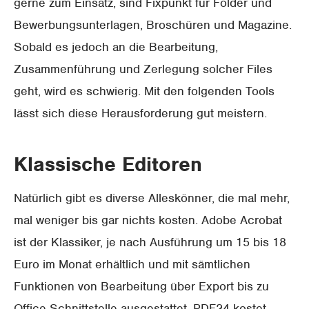
gerne zum Einsatz, sind Fixpunkt für Folder und
Bewerbungsunterlagen, Broschüren und Magazine.
Sobald es jedoch an die Bearbeitung,
Zusammenführung und Zerlegung solcher Files
geht, wird es schwierig. Mit den folgenden Tools
lässt sich diese Herausforderung gut meistern.
Klassische Editoren
Natürlich gibt es diverse Alleskönner, die mal mehr,
mal weniger bis gar nichts kosten. Adobe Acrobat
ist der Klassiker, je nach Ausführung um 15 bis 18
Euro im Monat erhältlich und mit sämtlichen
Funktionen von Bearbeitung über Export bis zu
Office-Schnittstelle ausgestattet. PDF24 kostet