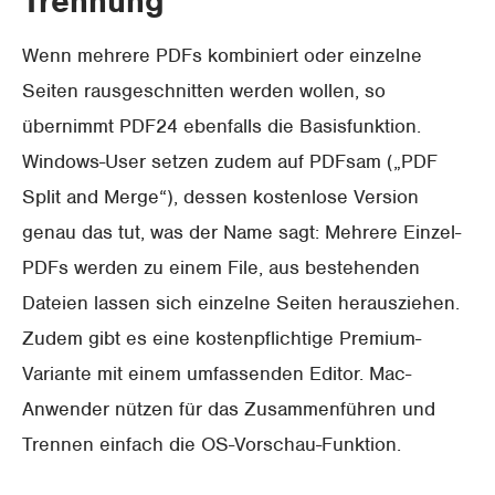
Trennung
Wenn mehrere PDFs kombiniert oder einzelne
Seiten rausgeschnitten werden wollen, so
übernimmt PDF24 ebenfalls die Basisfunktion.
Windows-User setzen zudem auf PDFsam („PDF
Split and Merge“), dessen kostenlose Version
genau das tut, was der Name sagt: Mehrere Einzel-
PDFs werden zu einem File, aus bestehenden
Dateien lassen sich einzelne Seiten herausziehen.
Zudem gibt es eine kostenpflichtige Premium-
Variante mit einem umfassenden Editor. Mac-
Anwender nützen für das Zusammenführen und
Trennen einfach die OS-Vorschau-Funktion.