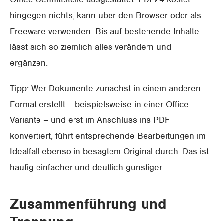
hingegen nichts, kann über den Browser oder als
Freeware verwenden. Bis auf bestehende Inhalte
lässt sich so ziemlich alles verändern und
ergänzen.
Tipp: Wer Dokumente zunächst in einem anderen
Format erstellt – beispielsweise in einer Office-
Variante – und erst im Anschluss ins PDF
konvertiert, führt entsprechende Bearbeitungen im
Idealfall ebenso in besagtem Original durch. Das ist
häufig einfacher und deutlich günstiger.
Zusammenführung und