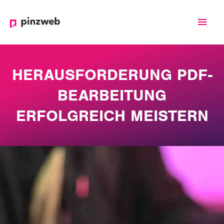
Haup
HERAUSFORDERUNG PDF-
BEARBEITUNG
ERFOLGREICH MEISTERN