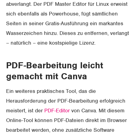
abverlangt. Der PDF Master Editor für Linux erweist
sich ebenfalls als Powerhouse, fügt sämtlichen
Seiten in seiner Gratis-Ausführung ein markantes
Wasserzeichen hinzu. Dieses zu entfernen, verlangt
– natürlich – eine kostspielige Lizenz.
PDF-Bearbeitung leicht
gemacht mit Canva
Ein weiteres praktisches Tool, das die
Herausforderung der PDF-Bearbeitung erfolgreich
meistert, ist der
PDF-Editor
von Canva. Mit diesem
Online-Tool können PDF-Dateien direkt im Browser
bearbeitet werden, ohne zusätzliche Software