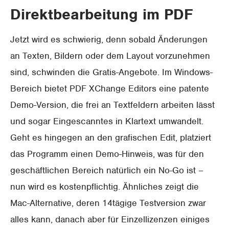
Direktbearbeitung im PDF
Jetzt wird es schwierig, denn sobald Änderungen
an Texten, Bildern oder dem Layout vorzunehmen
sind, schwinden die Gratis-Angebote. Im Windows-
Bereich bietet PDF XChange Editors eine patente
Demo-Version, die frei an Textfeldern arbeiten lässt
und sogar Eingescanntes in Klartext umwandelt.
Geht es hingegen an den grafischen Edit, platziert
das Programm einen Demo-Hinweis, was für den
geschäftlichen Bereich natürlich ein No-Go ist –
nun wird es kostenpflichtig. Ähnliches zeigt die
Mac-Alternative, deren 14tägige Testversion zwar
alles kann, danach aber für Einzellizenzen einiges