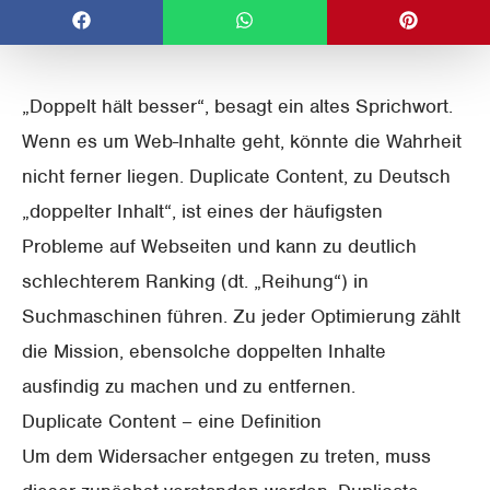
„Doppelt hält besser“, besagt ein altes Sprichwort.
Wenn es um Web-Inhalte geht, könnte die Wahrheit
nicht ferner liegen. Duplicate Content, zu Deutsch
„doppelter Inhalt“, ist eines der häufigsten
Probleme auf Webseiten und kann zu deutlich
schlechterem Ranking (dt. „Reihung“) in
Suchmaschinen führen. Zu jeder Optimierung zählt
die Mission, ebensolche doppelten Inhalte
ausfindig zu machen und zu entfernen.
Duplicate Content – eine Definition
Um dem Widersacher entgegen zu treten, muss