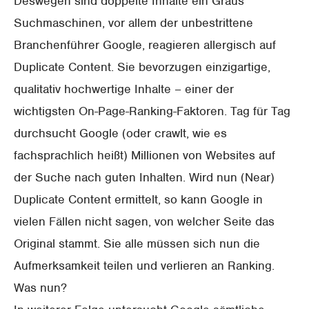
Deswegen sind doppelte Inhalte ein Graus
Suchmaschinen, vor allem der unbestrittene
Branchenführer Google, reagieren allergisch auf
Duplicate Content. Sie bevorzugen einzigartige,
qualitativ hochwertige Inhalte – einer der
wichtigsten On-Page-Ranking-Faktoren. Tag für Tag
durchsucht Google (oder crawlt, wie es
fachsprachlich heißt) Millionen von Websites auf
der Suche nach guten Inhalten. Wird nun (Near)
Duplicate Content ermittelt, so kann Google in
vielen Fällen nicht sagen, von welcher Seite das
Original stammt. Sie alle müssen sich nun die
Aufmerksamkeit teilen und verlieren an Ranking.
Was nun?