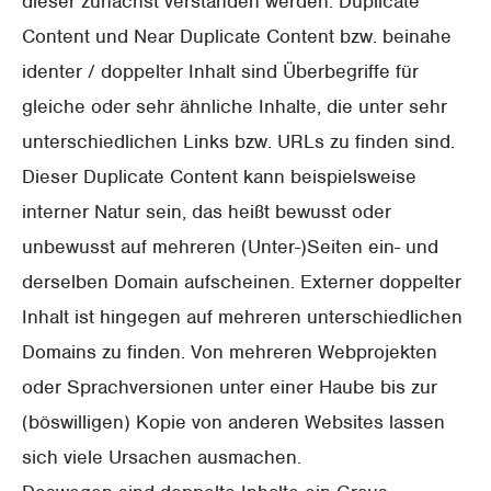
dieser zunächst verstanden werden. Duplicate
Content und Near Duplicate Content bzw. beinahe
identer / doppelter Inhalt sind Überbegriffe für
gleiche oder sehr ähnliche Inhalte, die unter sehr
unterschiedlichen Links bzw. URLs zu finden sind.
Dieser Duplicate Content kann beispielsweise
interner Natur sein, das heißt bewusst oder
unbewusst auf mehreren (Unter-)Seiten ein- und
derselben Domain aufscheinen. Externer doppelter
Inhalt ist hingegen auf mehreren unterschiedlichen
Domains zu finden. Von mehreren Webprojekten
oder Sprachversionen unter einer Haube bis zur
(böswilligen) Kopie von anderen Websites lassen
sich viele Ursachen ausmachen.