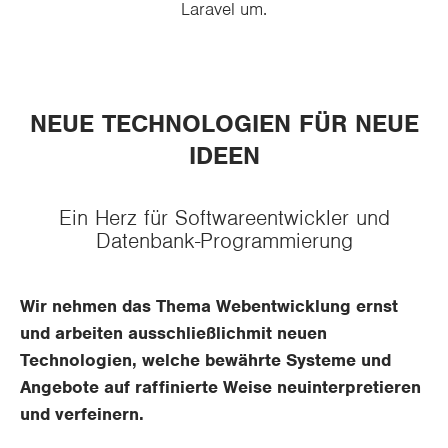
Laravel um.
NEUE TECHNOLOGIEN FÜR NEUE
IDEEN
Ein Herz für Softwareentwickler und
Datenbank-Programmierung
Wir nehmen das Thema Webentwicklung ernst
und arbeiten ausschließlich
mit neuen
Technologien, welche bewährte Systeme und
Angebote auf raffinierte Weise neuinterpretieren
und verfeinern.