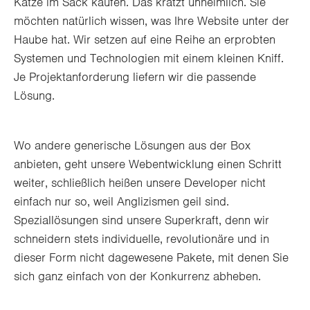
Katze im Sack kaufen. Das kratzt unheimlich. Sie
möchten natürlich wissen, was Ihre Website unter der
Haube hat. Wir setzen auf eine Reihe an erprobten
Systemen und Technologien mit einem kleinen Kniff.
Je Projektanforderung liefern wir die passende
Lösung.
Wo andere generische Lösungen aus der Box
anbieten, geht unsere Webentwicklung einen Schritt
weiter, schließlich heißen unsere Developer nicht
einfach nur so, weil Anglizismen geil sind.
Speziallösungen sind unsere Superkraft, denn wir
schneidern stets individuelle, revolutionäre und in
dieser Form nicht dagewesene Pakete, mit denen Sie
sich ganz einfach von der Konkurrenz abheben.