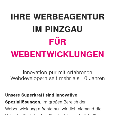
IHRE WERBEAGENTUR
IM PINZGAU
FÜR
WEBENTWICKLUNGEN
Innovation pur mit erfahrenen
Webdevelopern seit mehr als 10 Jahren
Unsere Superkraft sind innovative
Speziallösungen.
Im großen Bereich der
Webentwicklung möchte nun wirklich niemand die