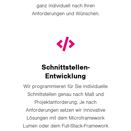
ganz individuell nach Ihren
Anforderungen und Wünschen.
Schnittstellen-
Entwicklung
Wir programmieren für Sie individuelle
Schnittstellen genau nach Maß und
Projektanforderung. Je nach
Anforderungen setzen wir innovative
Lösungen mit dem Microframework
Lumen oder dem Full-Stack-Framework