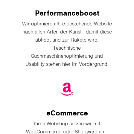
Performanceboost
Wir optimieren Ihre bestehende Website
nach allen Arten der Kunst - damit diese
abhebt und zur Rakete wird.
Teschnische
Suchmaschinenoptimierung und
Usability stehen hier im Vordergrund.
eCommerce
Ihren Webshop setzen wir mit
WooCommerce oder Shopware um -