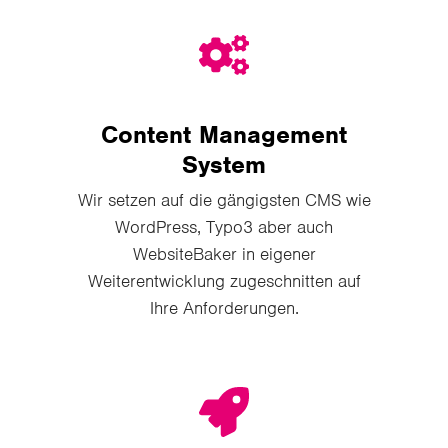
Content Management
System
Wir setzen auf die gängigsten CMS wie
WordPress, Typo3 aber auch
WebsiteBaker in eigener
Weiterentwicklung zugeschnitten auf
Ihre Anforderungen.