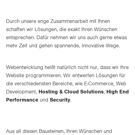
Durch unsere enge Zusammenarbeit mit Ihnen
schaffen wir Lösungen, die exakt Ihren Wünschen
entsprechen. Dafür nehmen wir uns auch gerne etwas
mehr Zeit und gehen spannende, innovative Wege.
Webentwicklung heißt natürlich nicht nur, dass wir Ihre
Website programmieren. Wir entwerfen Lösungen für
die verschiedensten Bereiche, wie E-Commerce, Web
Development,
Hosting & Cloud Solutions
,
High End
Performance
und
Security
.
Aus all diesen Bausteinen, Ihren Wünschen und