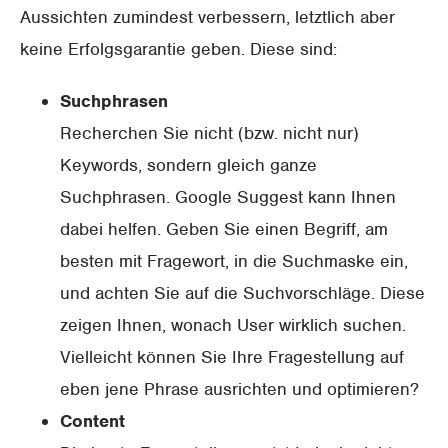
Aussichten zumindest verbessern, letztlich aber
keine Erfolgsgarantie geben. Diese sind:
Suchphrasen
Recherchen Sie nicht (bzw. nicht nur)
Keywords, sondern gleich ganze
Suchphrasen. Google Suggest kann Ihnen
dabei helfen. Geben Sie einen Begriff, am
besten mit Fragewort, in die Suchmaske ein,
und achten Sie auf die Suchvorschläge. Diese
zeigen Ihnen, wonach User wirklich suchen.
Vielleicht können Sie Ihre Fragestellung auf
eben jene Phrase ausrichten und optimieren?
Content