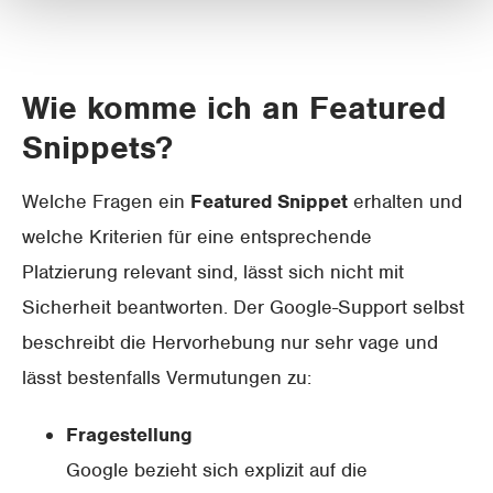
Wie komme ich an Featured
Snippets?
Welche Fragen ein
Featured Snippet
erhalten und
welche Kriterien für eine entsprechende
Platzierung relevant sind, lässt sich nicht mit
Sicherheit beantworten. Der Google-Support selbst
beschreibt die Hervorhebung nur sehr vage und
lässt bestenfalls Vermutungen zu:
Fragestellung
Google bezieht sich explizit auf die