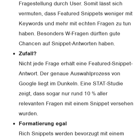
Fragestellung durch User. Somit lässt sich
vermuten, dass Featured Snippets weniger mit
Keywords und mehr mit echten Fragen zu tun
haben. Besonders W-Fragen dürften gute
Chancen auf Snippet-Antworten haben.
Zufall?
Nicht jede Frage erhält eine Featured-Snippet-
Antwort. Der genaue Auswahlprozess von
Google liegt im Dunkeln. Eine STAT-Studie
zeigt, dass sogar nur rund 10 % aller
relevanten Fragen mit einem Snippet versehen
wurden.
Formatierung egal
Rich Snippets werden bevorzugt mit einem