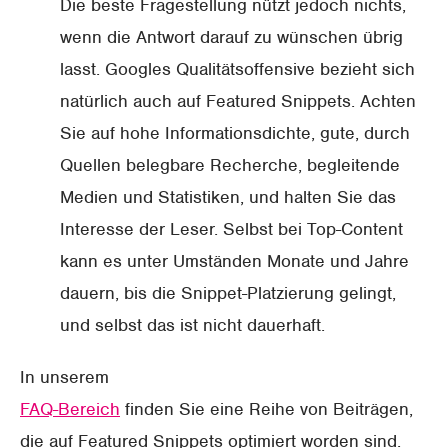
Die beste Fragestellung nützt jedoch nichts,
wenn die Antwort darauf zu wünschen übrig
lasst. Googles Qualitätsoffensive bezieht sich
natürlich auch auf Featured Snippets. Achten
Sie auf hohe Informationsdichte, gute, durch
Quellen belegbare Recherche, begleitende
Medien und Statistiken, und halten Sie das
Interesse der Leser. Selbst bei Top-Content
kann es unter Umständen Monate und Jahre
dauern, bis die Snippet-Platzierung gelingt,
und selbst das ist nicht dauerhaft.
In unserem
FAQ-Bereich
finden Sie eine Reihe von Beiträgen,
die auf Featured Snippets optimiert worden sind.