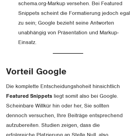
schema.org-Markup versehen. Bei Featured
Snippets scheint die Formatierung jedoch egal
zu sein; Google bezieht seine Antworten
unabhängig von Präsentation und Markup-
Einsatz.
Vorteil Google
Die komplette Entscheidungshoheit hinsichtlich
Featured Snippets
liegt somit also bei Google.
Scheinbare Willkür hin oder her, Sie sollten
dennoch versuchen, Ihre Beiträge entsprechend
aufzubereiten. Studien zeigen, dass die
erfolgreiche Platzierung an Stelle Null, also