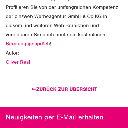
Profitieren Sie von der umfangreichen Kompetenz
der pinzweb Werbeagentur GmbH & Co KG in
diesem und weiteren Web-Bereichen und
vereinbaren Sie noch heute ein kostenloses
Beratungsgespräch
!
Autor:
Oliver Resl
ZURÜCK ZUR ÜBERSICHT
Neuigkeiten per E-Mail erhalten