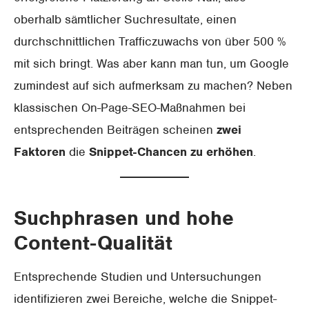
oberhalb sämtlicher Suchresultate, einen
durchschnittlichen Trafficzuwachs von über 500 %
mit sich bringt. Was aber kann man tun, um Google
zumindest auf sich aufmerksam zu machen? Neben
klassischen On-Page-SEO-Maßnahmen bei
entsprechenden Beiträgen scheinen
zwei
Faktoren
die
Snippet-Chancen zu erhöhen
.
Suchphrasen und hohe
Content-Qualität
Entsprechende Studien und Untersuchungen
identifizieren zwei Bereiche, welche die Snippet-