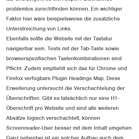
problemlos zurechtfinden können. Ein wichtiger
Faktor hier wäre beispielsweise die zusätzliche
Unterstreichung von Links.
Ebenfalls sollte die Website mit der Tastatur
navigierbar sein. Tests mit der Tab-Taste sowie
browserspezifischen Tastenkombinationen sind
Pflicht. Zudem empfiehlt sich das für Chrome und
Firefox verfügbare Plugin Headings Map. Diese
Erweiterung untersucht die Verschachtelung der
Überschriften. Gibt es tatsächlich nur eine H1-
Überschrift pro Website und sind alle weiteren
Absätze logisch verschachtelt, können
Screenreader-User besser mit dem Inhalt umgehen.
Ganz nebenbei ist ein solcher Aufbau auch dem