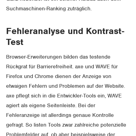
Suchmaschinen-Ranking zuträglich.
Fehleranalyse und Kontrast-
Test
Browser-Erweiterungen bilden das testende
Rückgrat für Barrierefreiheit. axe und WAVE für
Firefox und Chrome dienen der Anzeige von
etwaigen Fehlern und Problemen auf der Website.
axe pflegt sich in die Entwickler-Tools ein, WAVE
agiert als eigene Seitenleiste. Bei der
Fehleranzeige ist allerdings genaue Kontrolle
gefragt. So listen Tools zwar zahlreiche potenzielle
Problemfelder auf, ob aber beispielsweise der