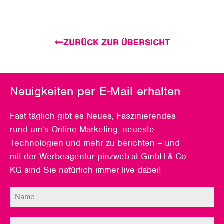
ZURÜCK ZUR ÜBERSICHT
Neuigkeiten per E-Mail erhalten
Fast täglich gibt es Neues, Faszinierendes
rund um’s Online-Marketing, neueste
Technologien und mehr zu berichten – und
mit der Werbeagentur pinzweb.at GmbH & Co
KG sind Sie natürlich immer live dabei!