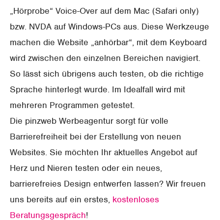
„Hörprobe“ Voice-Over auf dem Mac (Safari only)
bzw. NVDA auf Windows-PCs aus. Diese Werkzeuge
machen die Website „anhörbar“, mit dem Keyboard
wird zwischen den einzelnen Bereichen navigiert.
So lässt sich übrigens auch testen, ob die richtige
Sprache hinterlegt wurde. Im Idealfall wird mit
mehreren Programmen getestet.
Die pinzweb Werbeagentur sorgt für volle
Barrierefreiheit bei der Erstellung von neuen
Websites. Sie möchten Ihr aktuelles Angebot auf
Herz und Nieren testen oder ein neues,
barrierefreies Design entwerfen lassen? Wir freuen
uns bereits auf ein erstes,
kostenloses
Beratungsgespräch
!