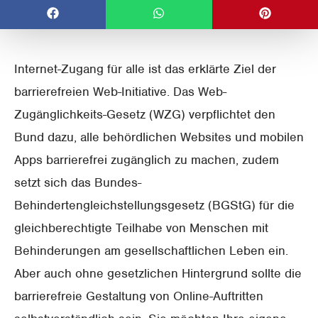
Internet-Zugang für alle ist das erklärte Ziel der
barrierefreien Web-Initiative. Das Web-
Zugänglichkeits-Gesetz (WZG) verpflichtet den
Bund dazu, alle behördlichen Websites und mobilen
Apps barrierefrei zugänglich zu machen, zudem
setzt sich das Bundes-
Behindertengleichstellungsgesetz (BGStG) für die
gleichberechtigte Teilhabe von Menschen mit
Behinderungen am gesellschaftlichen Leben ein.
Aber auch ohne gesetzlichen Hintergrund sollte die
barrierefreie Gestaltung von Online-Auftritten