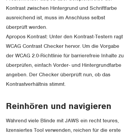
Kontrast zwischen Hintergrund und Schriftfarbe
ausreichend ist, muss im Anschluss selbst
überprüft werden.
Apropos Kontrast: Unter den Kontrast-Testern ragt
WCAG Contrast Checker hervor. Um die Vorgabe
der WCAG 2.0-Richtlinie für barrierefreie Inhalte zu
überprüfen, einfach Vorder- und Hintergrundfarbe
angeben. Der Checker überprüft nun, ob das
Kontrastverhältnis stimmt.
Reinhören und navigieren
Während viele Blinde mit JAWS ein recht teures,
lizensiertes Tool verwenden, reichen für die erste