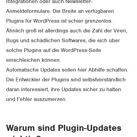
Integrationen oder auch Newsletter-
Anmeldeformulare. Die Breite an verfügbaren
Plugins für WordPress ist schier grenzenlos.
Ähnlich groß ist allerdings auch die Zahl der Viren,
Bugs und schädlichen Softwares, die sich über
solche Plugins auf die WordPress-Seite
einschleichen können.
Automatische Updates sollen hier Abhilfe schaffen.
Die Entwickler der Plugins sind selbstverständlich
daran interessiert, ihre Updates sicher zu halten
und Fehler auszumerzen.
Warum sind Plugin-Updates