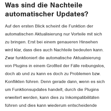
Was sind die Nachteile
automatischer Updates?
Auf den ersten Blick scheint die Funktion der
automatischen Aktualisierung nur Vorteile mit sich
zu bringen. Erst bei einem genaueren Hinsehen
wird klar, dass dies auch Nachteile bedeuten kann.
Zwar funktioniert die automatische Aktualisierung
von Plugins in einem Großteil der Fälle reibungslos,
doch ab und zu kann es doch zu Problemen bzw.
Konflikten führen. Denn gerade dann, wenn es sich
um Funktionsupdates handelt, durch die Plugins
erweitert werden, kann dies zu Inkompatibilitäten
führen und dies kann wiederum entscheidende