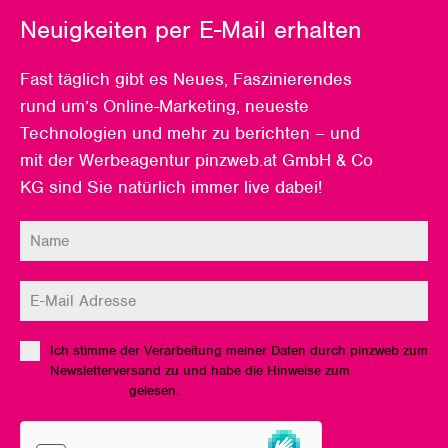
Neuigkeiten per E-Mail erhalten
Fast täglich gibt es Neues, Faszinierendes
rund um’s Online-Marketing, neueste
Technologien und mehr zu berichten – und
mit der Werbeagentur pinzweb.at GmbH & Co
KG sind Sie natürlich immer live dabei!
Ich stimme der Verarbeitung meiner Daten durch pinzweb zum
Newsletterversand zu und habe die Hinweise zum
Datenschutz
gelesen.