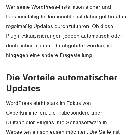
Wer seine WordPress-Installation sicher und
funktionsfähig halten möchte, ist daher gut beraten,
regelmäßig Updates durchzuführen. Ob diese
Plugin-Aktualisierungen jedoch automatisch oder
doch lieber manuell durchgeführt werden, ist
hingegen eine andere Fragestellung.
Die Vorteile automatischer
Updates
WordPress steht stark im Fokus von
Cyberkriminellen, die insbesondere über
Drittanbieter-Plugins ihre Schadsoftware in
Webseiten einschleusen möchten. Die Seite mit