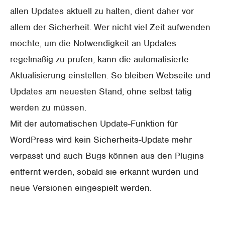
allen Updates aktuell zu halten, dient daher vor
allem der Sicherheit. Wer nicht viel Zeit aufwenden
möchte, um die Notwendigkeit an Updates
regelmäßig zu prüfen, kann die automatisierte
Aktualisierung einstellen. So bleiben Webseite und
Updates am neuesten Stand, ohne selbst tätig
werden zu müssen.
Mit der automatischen Update-Funktion für
WordPress wird kein Sicherheits-Update mehr
verpasst und auch Bugs können aus den Plugins
entfernt werden, sobald sie erkannt wurden und
neue Versionen eingespielt werden.