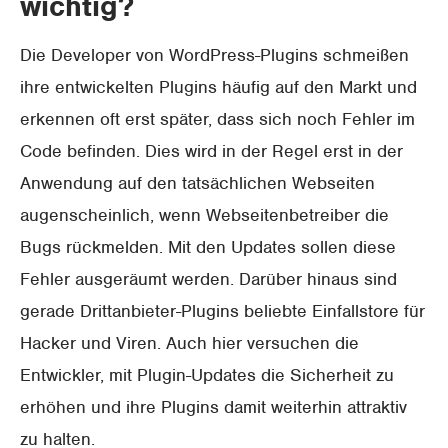
wichtig?
Die Developer von WordPress-Plugins schmeißen
ihre entwickelten Plugins häufig auf den Markt und
erkennen oft erst später, dass sich noch Fehler im
Code befinden. Dies wird in der Regel erst in der
Anwendung auf den tatsächlichen Webseiten
augenscheinlich, wenn Webseitenbetreiber die
Bugs rückmelden. Mit den Updates sollen diese
Fehler ausgeräumt werden. Darüber hinaus sind
gerade Drittanbieter-Plugins beliebte Einfallstore für
Hacker und Viren. Auch hier versuchen die
Entwickler, mit Plugin-Updates die Sicherheit zu
erhöhen und ihre Plugins damit weiterhin attraktiv
zu halten.