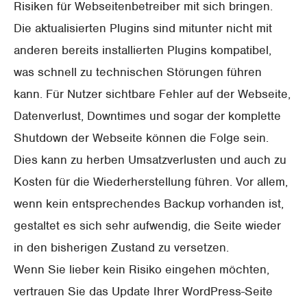
Risiken für Webseitenbetreiber mit sich bringen.
Die aktualisierten Plugins sind mitunter nicht mit
anderen bereits installierten Plugins kompatibel,
was schnell zu technischen Störungen führen
kann. Für Nutzer sichtbare Fehler auf der Webseite,
Datenverlust, Downtimes und sogar der komplette
Shutdown der Webseite können die Folge sein.
Dies kann zu herben Umsatzverlusten und auch zu
Kosten für die Wiederherstellung führen. Vor allem,
wenn kein entsprechendes Backup vorhanden ist,
gestaltet es sich sehr aufwendig, die Seite wieder
in den bisherigen Zustand zu versetzen.
Wenn Sie lieber kein Risiko eingehen möchten,
vertrauen Sie das Update Ihrer WordPress-Seite