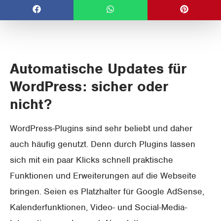
Automatische Updates für
WordPress: sicher oder
nicht?
WordPress-Plugins sind sehr beliebt und daher
auch häufig genutzt. Denn durch Plugins lassen
sich mit ein paar Klicks schnell praktische
Funktionen und Erweiterungen auf die Webseite
bringen. Seien es Platzhalter für Google AdSense,
Kalenderfunktionen, Video- und Social-Media-