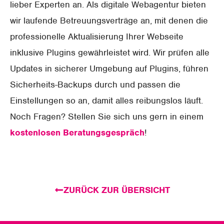
lieber Experten an. Als digitale Webagentur bieten
wir laufende Betreuungsverträge an, mit denen die
professionelle Aktualisierung Ihrer Webseite
inklusive Plugins gewährleistet wird. Wir prüfen alle
Updates in sicherer Umgebung auf Plugins, führen
Sicherheits-Backups durch und passen die
Einstellungen so an, damit alles reibungslos läuft.
Noch Fragen? Stellen Sie sich uns gern in einem
kostenlosen Beratungsgespräch
!
ZURÜCK ZUR ÜBERSICHT