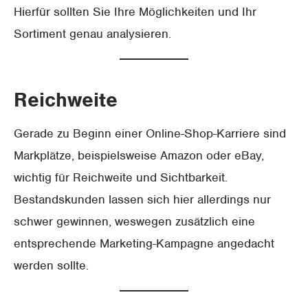
Hierfür sollten Sie Ihre Möglichkeiten und Ihr
Sortiment genau analysieren.
Reichweite
Gerade zu Beginn einer Online-Shop-Karriere sind
Markplätze, beispielsweise Amazon oder eBay,
wichtig für Reichweite und Sichtbarkeit.
Bestandskunden lassen sich hier allerdings nur
schwer gewinnen, weswegen zusätzlich eine
entsprechende Marketing-Kampagne angedacht
werden sollte.