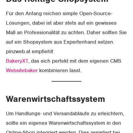
Für den Anfang reichen simple Open-Source-
Lösungen, dabei ist aber stets auf ein gewisses
Maß an Professionalität zu achten. Daher sollten Sie
auf ein Shopsystem aus Expertenhand setzen.
pinzweb.at empfiehlt
BakeryXT
, das sich perfekt mit dem eigenen CMS
Websitebaker
kombinieren lässt.
Warenwirtschaftssystem
Um Handlungs- und Versandabläufe zu erleichtern,
sollte ein eigenes Warenwirtschaftssystem in den
Online-Shop integriert werden. Dies assistiert bei