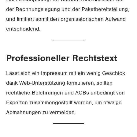
der Rechnungslegung und der Paketbereitstellung,
und limitiert somit den organisatorischen Aufwand
entscheidend.
Professioneller Rechtstext
Lässt sich ein Impressum mit ein wenig Geschick
dank Web-Unterstützung formulieren, sollten
rechtliche Belehrungen und AGBs unbedingt von
Experten zusammengestellt werden, um etwaige
Abmahnungen zu vermeiden.