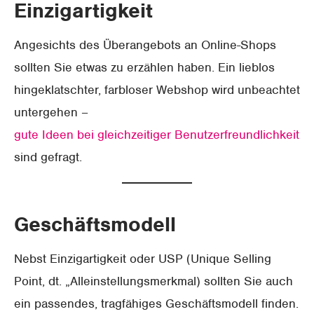
Einzigartigkeit
Angesichts des Überangebots an Online-Shops
sollten Sie etwas zu erzählen haben. Ein lieblos
hingeklatschter, farbloser Webshop wird unbeachtet
untergehen –
gute Ideen bei gleichzeitiger Benutzerfreundlichkeit
sind gefragt.
Geschäftsmodell
Nebst Einzigartigkeit oder USP (Unique Selling
Point, dt. „Alleinstellungsmerkmal) sollten Sie auch
ein passendes, tragfähiges Geschäftsmodell finden.