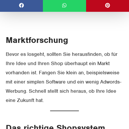
Marktforschung
Bevor es losgeht, sollten Sie herausfinden, ob für
Ihre Idee und Ihren Shop überhaupt ein Markt
vorhanden ist. Fangen Sie klein an, beispielsweise
mit einer simplen Software und ein wenig Adwords-
Werbung. Schnell stellt sich heraus, ob Ihre Idee
eine Zukunft hat.
Das richtige Shopsystem