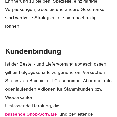
Erinnerung zu bleiben. Spezielle, einzigartige
Verpackungen, Goodies und andere Geschenke
sind wertvolle Strategien, die sich nachhaltig
lohnen.
Kundenbindung
Ist der Bestell- und Liefervorgang abgeschlossen,
gilt es Folgegeschäfte zu generieren. Versuchen
Sie es zum Beispiel mit Gutscheinen, Abonnements
oder laufenden Aktionen für Stammkunden bzw.
Wiederkäufer.
Umfassende Beratung, die
passende Shop-Software
und begleitende