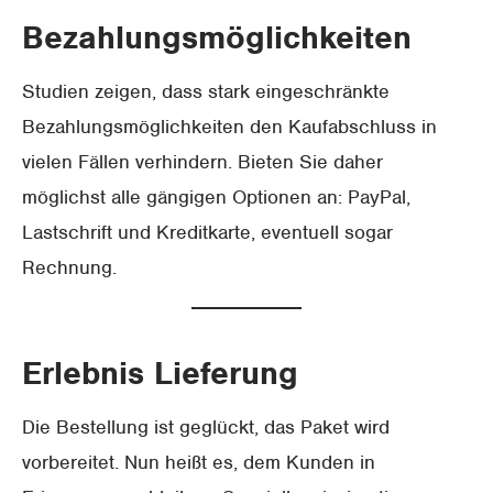
Bezahlungsmöglichkeiten
Studien zeigen, dass stark eingeschränkte
Bezahlungsmöglichkeiten den Kaufabschluss in
vielen Fällen verhindern. Bieten Sie daher
möglichst alle gängigen Optionen an: PayPal,
Lastschrift und Kreditkarte, eventuell sogar
Rechnung.
Erlebnis Lieferung
Die Bestellung ist geglückt, das Paket wird
vorbereitet. Nun heißt es, dem Kunden in