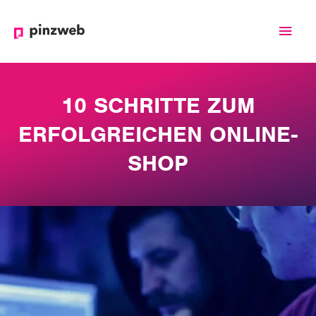
Haup
10 SCHRITTE ZUM
ERFOLGREICHEN ONLINE-
SHOP